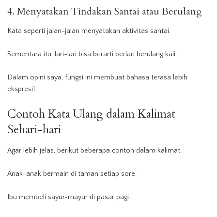
4. Menyatakan Tindakan Santai atau Berulang
Kata seperti jalan-jalan menyatakan aktivitas santai.
Sementara itu, lari-lari bisa berarti berlari berulang kali.
Dalam opini saya, fungsi ini membuat bahasa terasa lebih
ekspresif.
Contoh Kata Ulang dalam Kalimat
Sehari-hari
Agar lebih jelas, berikut beberapa contoh dalam kalimat.
Anak-anak bermain di taman setiap sore.
Ibu membeli sayur-mayur di pasar pagi.