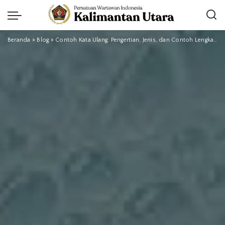
Beranda
»
Blog
»
Contoh Kata Ulang: Pengertian, Jenis, dan Contoh Lengkap dalam Bahasa Indonesia