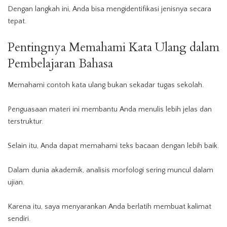
Dengan langkah ini, Anda bisa mengidentifikasi jenisnya secara
tepat.
Pentingnya Memahami Kata Ulang dalam
Pembelajaran Bahasa
Memahami contoh kata ulang bukan sekadar tugas sekolah.
Penguasaan materi ini membantu Anda menulis lebih jelas dan
terstruktur.
Selain itu, Anda dapat memahami teks bacaan dengan lebih baik.
Dalam dunia akademik, analisis morfologi sering muncul dalam
ujian.
Karena itu, saya menyarankan Anda berlatih membuat kalimat
sendiri.