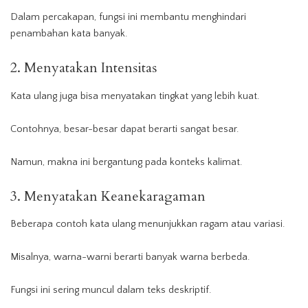
Dalam percakapan, fungsi ini membantu menghindari
penambahan kata banyak.
2. Menyatakan Intensitas
Kata ulang juga bisa menyatakan tingkat yang lebih kuat.
Contohnya, besar-besar dapat berarti sangat besar.
Namun, makna ini bergantung pada konteks kalimat.
3. Menyatakan Keanekaragaman
Beberapa contoh kata ulang menunjukkan ragam atau variasi.
Misalnya, warna-warni berarti banyak warna berbeda.
Fungsi ini sering muncul dalam teks deskriptif.