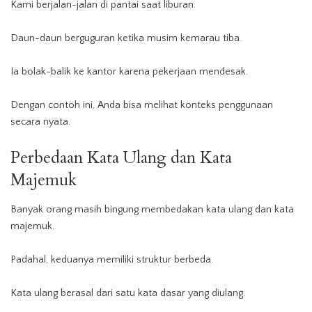
Kami berjalan-jalan di pantai saat liburan.
Daun-daun berguguran ketika musim kemarau tiba.
Ia bolak-balik ke kantor karena pekerjaan mendesak.
Dengan contoh ini, Anda bisa melihat konteks penggunaan
secara nyata.
Perbedaan Kata
Ulang
dan Kata
Majemuk
Banyak orang masih bingung membedakan kata ulang dan kata
majemuk.
Padahal, keduanya memiliki struktur berbeda.
Kata ulang berasal dari satu kata dasar yang diulang.