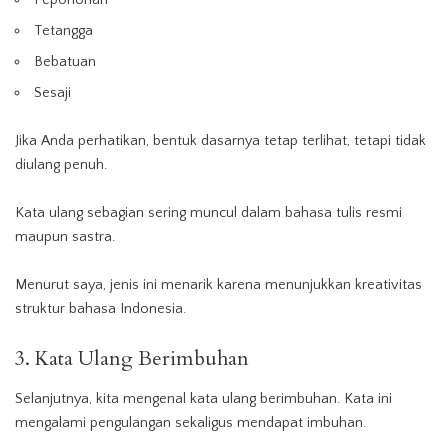
Tetangga
Bebatuan
Sesaji
Jika Anda perhatikan, bentuk dasarnya tetap terlihat, tetapi tidak
diulang penuh.
Kata ulang sebagian sering muncul dalam bahasa tulis resmi
maupun sastra.
Menurut saya, jenis ini menarik karena menunjukkan kreativitas
struktur bahasa Indonesia.
3. Kata Ulang Berimbuhan
Selanjutnya, kita mengenal kata ulang berimbuhan. Kata ini
mengalami pengulangan sekaligus mendapat imbuhan.