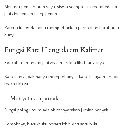
Menurut pengamatan saya, siswa sering keliru membedakan
jenis ini dengan ulang penuh.
Karena itu, Anda perlu memperhatikan perubahan huruf atau
bunyi.
Fungsi Kata Ulang dalam
Kalimat
Setelah memahami jenisnya, mari kita lihat fungsinya.
Kata ulang tidak hanya memperbanyak kata. Ia juga memberi
makna khusus.
1. Menyatakan Jamak
Fungsi paling umum adalah menyatakan jumlah banyak.
Contohnya, buku-buku berarti lebih dari satu buku.