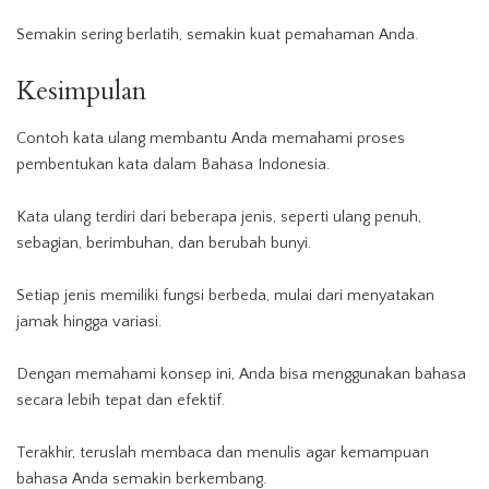
Semakin sering berlatih, semakin kuat pemahaman Anda.
Kesimpulan
Contoh kata ulang membantu Anda memahami proses
pembentukan kata dalam Bahasa Indonesia.
Kata ulang terdiri dari beberapa jenis, seperti ulang penuh,
sebagian, berimbuhan, dan berubah bunyi.
Setiap jenis memiliki fungsi berbeda, mulai dari menyatakan
jamak hingga variasi.
Dengan memahami konsep ini, Anda bisa menggunakan bahasa
secara lebih tepat dan efektif.
Terakhir, teruslah membaca dan menulis agar kemampuan
bahasa Anda semakin berkembang.