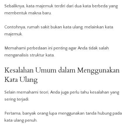
Sebaliknya, kata majemuk terdiri dari dua kata berbeda yang
membentuk makna baru.
Contohnya, rumah sakit bukan kata ulang, melainkan kata
majemuk.
Memahami perbedaan ini penting agar Anda tidak salah
menganalisis struktur kata.
Kesalahan Umum dalam Menggunakan
Kata Ulang
Selain memahami teori, Anda juga perlu tahu kesalahan yang
sering terjadi.
Pertama, banyak orang lupa menggunakan tanda hubung pada
kata ulang penuh.