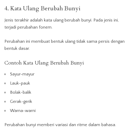
4. Kata Ulang Berubah Bunyi
Jenis terakhir adalah kata ulang berubah bunyi. Pada jenis ini,
terjadi perubahan fonem.
Perubahan ini membuat bentuk ulang tidak sama persis dengan
bentuk dasar.
Contoh Kata Ulang Berubah Bunyi
Sayur-mayur
Lauk-pauk
Bolak-balik
Gerak-gerik
Warna-warni
Perubahan bunyi memberi variasi dan ritme dalam bahasa.