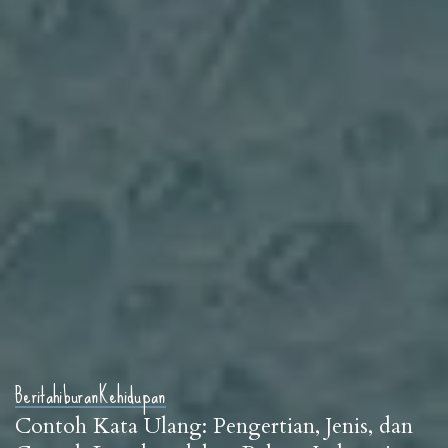
Berita
hiburan
Kehidupan
Contoh Kata Ulang: Pengertian, Jenis, dan