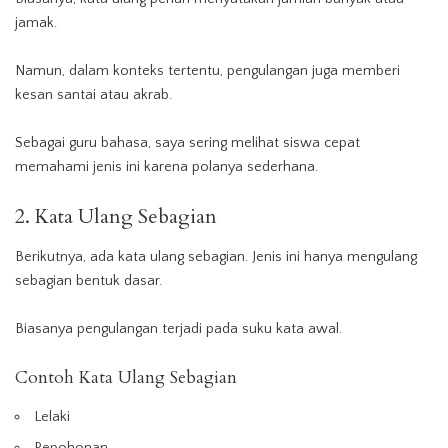
jamak.
Namun, dalam konteks tertentu, pengulangan juga memberi
kesan santai atau akrab.
Sebagai guru bahasa, saya sering melihat siswa cepat
memahami jenis ini karena polanya sederhana.
2. Kata Ulang Sebagian
Berikutnya, ada kata ulang sebagian. Jenis ini hanya mengulang
sebagian bentuk dasar.
Biasanya pengulangan terjadi pada suku kata awal.
Contoh Kata Ulang Sebagian
Lelaki
Pepohonan