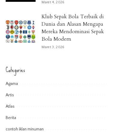
Maret 4, 2026
Klub Sepak Bola Terbaik di
Dunia dan Alasan Mengapa
Mereka Mendominasi Sepak
Bola Modern
Maret 3, 2026
Categories
Agama
Artis
Atlas
Berita
contoh iklan minuman