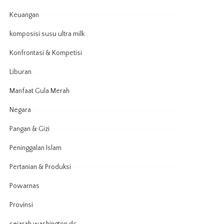
Keuangan
komposisi susu ultra milk
Konfrontasi & Kompetisi
Liburan
Manfaat Gula Merah
Negara
Pangan & Gizi
Peninggalan Islam
Pertanian & Produksi
Powarnas
Provinsi