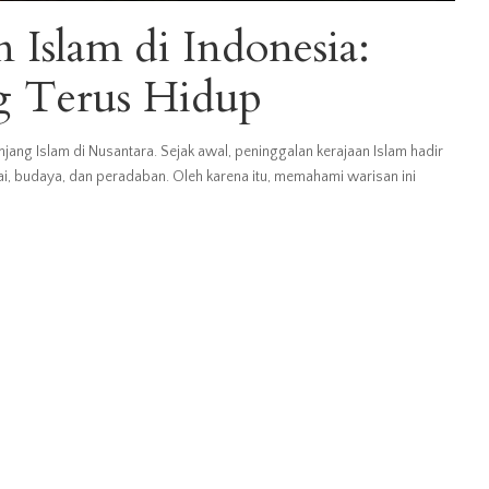
 Islam di Indonesia:
g Terus Hidup
njang Islam di Nusantara. Sejak awal, peninggalan kerajaan Islam hadir
ai, budaya, dan peradaban. Oleh karena itu, memahami warisan ini