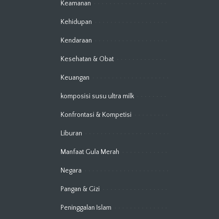
Keamanan
Kehidupan
Kendaraan
Kesehatan & Obat
Keuangan
komposisi susu ultra milk
Konfrontasi & Kompetisi
Liburan
Manfaat Gula Merah
Negara
Pangan & Gizi
Peninggalan Islam