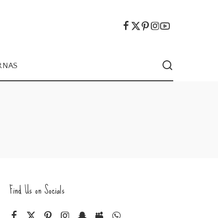
RNAS
Find Us on Socials