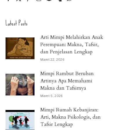
Latest Posts
Arti Mimpi Melahirkan Anak
Perempuan: Makna, Tafsir,
dan Penjelasan Lengkap
Maret 22, 2026
Mimpi Rambut Beruban
Artinya Apa Memahami
Makna dan Tafsirnya
Maret 5, 2026
Mimpi Rumah Kebanjiran:
Arti, Makna Psikologis, dan
Tafsir Lengkap