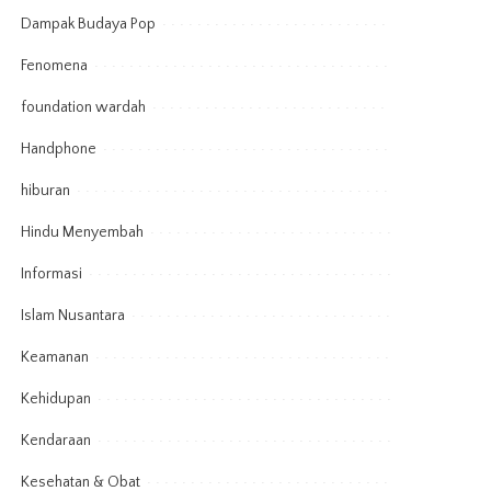
Dampak Budaya Pop
Fenomena
foundation wardah
Handphone
hiburan
Hindu Menyembah
Informasi
Islam Nusantara
Keamanan
Kehidupan
Kendaraan
Kesehatan & Obat