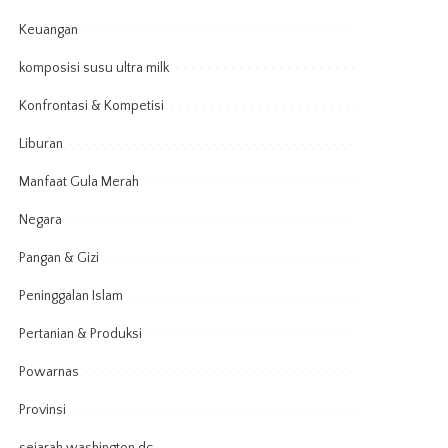
Keuangan
komposisi susu ultra milk
Konfrontasi & Kompetisi
Liburan
Manfaat Gula Merah
Negara
Pangan & Gizi
Peninggalan Islam
Pertanian & Produksi
Powarnas
Provinsi