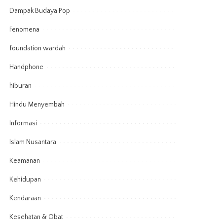
Dampak Budaya Pop
Fenomena
foundation wardah
Handphone
hiburan
Hindu Menyembah
Informasi
Islam Nusantara
Keamanan
Kehidupan
Kendaraan
Kesehatan & Obat