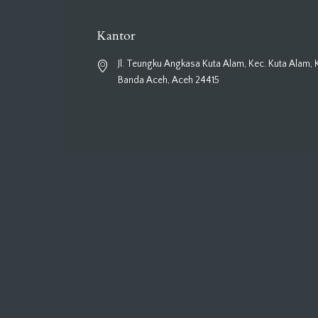
Kantor
Jl. Teungku Angkasa Kuta Alam, Kec. Kuta Alam, 
Banda Aceh, Aceh 24415