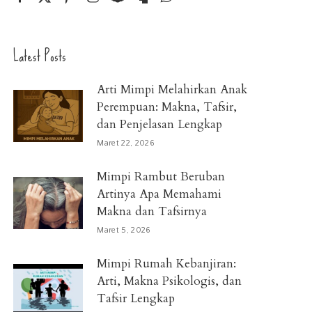
Latest Posts
Arti Mimpi Melahirkan Anak
Perempuan: Makna, Tafsir,
dan Penjelasan Lengkap
Maret 22, 2026
Mimpi Rambut Beruban
Artinya Apa Memahami
Makna dan Tafsirnya
Maret 5, 2026
Mimpi Rumah Kebanjiran:
Arti, Makna Psikologis, dan
Tafsir Lengkap