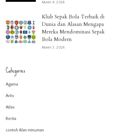
Maret 4, 2026
Klub Sepak Bola Terbaik di
Dunia dan Alasan Mengapa
Mereka Mendominasi Sepak
Bola Modern
Maret 3, 2026
Categories
Agama
Artis
Atlas
Berita
contoh iklan minuman