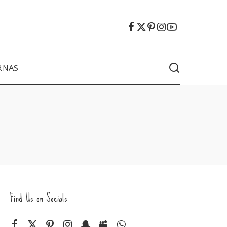
RNAS
Find Us on Socials