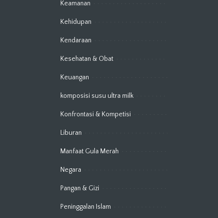
Keamanan
Kehidupan
Kendaraan
Kesehatan & Obat
Keuangan
komposisi susu ultra milk
Konfrontasi & Kompetisi
Liburan
Manfaat Gula Merah
Negara
Pangan & Gizi
Peninggalan Islam