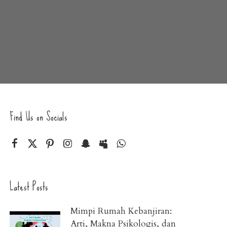
Find Us on Socials
Latest Posts
Mimpi Rumah Kebanjiran:
Arti, Makna Psikologis, dan