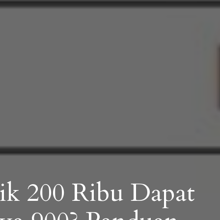
rik 200 Ribu Dapat