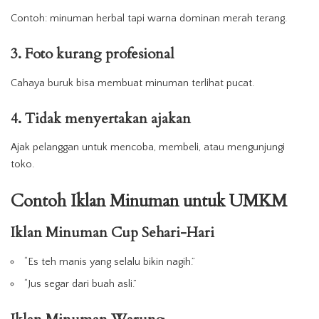
Contoh: minuman herbal tapi warna dominan merah terang.
3. Foto kurang profesional
Cahaya buruk bisa
membuat
minuman
terlihat pucat.
4. Tidak menyertakan ajakan
Ajak pelanggan untuk mencoba, membeli, atau mengunjungi
toko.
Contoh Iklan Minuman untuk UMKM
Iklan Minuman Cup Sehari-Hari
“Es teh manis yang selalu bikin nagih.”
“Jus segar dari buah asli.”