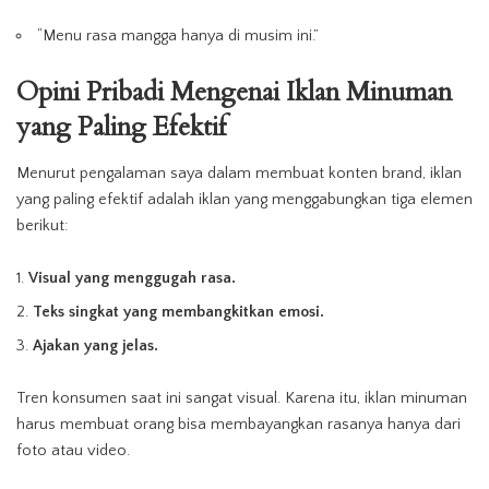
“Menu rasa mangga hanya di musim ini.”
Opini Pribadi Mengenai Iklan Minuman
yang Paling Efektif
Menurut pengalaman saya dalam membuat konten brand, iklan
yang paling efektif adalah iklan yang menggabungkan tiga elemen
berikut:
Visual yang menggugah rasa.
Teks singkat yang membangkitkan emosi.
Ajakan yang jelas.
Tren konsumen saat ini sangat visual. Karena itu, iklan minuman
harus membuat orang bisa membayangkan rasanya hanya dari
foto atau video.