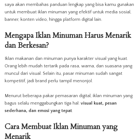
saya akan membahas panduan lengkap yang bisa kamu gunakan
untuk membuat iklan minuman yang efektif untuk media sosial,
banner, konten video, hingga platform digital lain.
Mengapa Iklan Minuman Harus Menarik
dan Berkesan?
Iklan
makanan dan
minuman
punya karakter visual yang kuat.
Orang lebih mudah tertarik pada rasa, warna, dan suasana yang
muncul dari visual. Selain itu, pasar minuman sudah sangat
kompetitif, jadi brand perlu tampil menonjol.
Menurut beberapa pakar pemasaran digital, iklan minuman yang
bagus selalu menggabungkan tiga hal:
visual kuat, pesan
sederhana, dan emosi yang tepat
.
Cara
Membuat
Iklan
Minuman
yang
Menarik