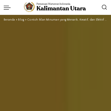
Beranda
»
Blog
»
Contoh Iklan Minuman yang Menarik, Kreatif, dan Efektif untuk Promosi Produk