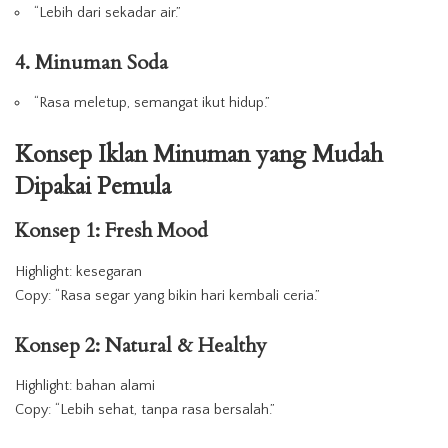
“Lebih dari sekadar air.”
4. Minuman Soda
“Rasa meletup, semangat ikut hidup.”
Konsep Iklan
Minuman
yang Mudah
Dipakai Pemula
Konsep 1: Fresh Mood
Highlight: kesegaran
Copy: “Rasa segar yang bikin hari kembali ceria.”
Konsep 2: Natural & Healthy
Highlight: bahan alami
Copy: “Lebih sehat, tanpa rasa bersalah.”