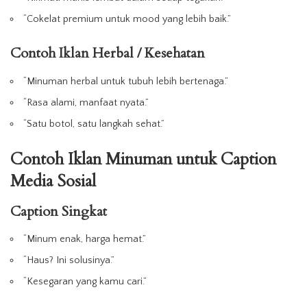
“Cokelat premium untuk mood yang lebih baik.”
Contoh Iklan Herbal / Kesehatan
“
Minuman
herbal untuk tubuh lebih bertenaga.”
“Rasa alami, manfaat nyata.”
“Satu botol, satu langkah sehat.”
Contoh Iklan Minuman untuk Caption
Media Sosial
Caption Singkat
“Minum enak, harga hemat.”
“Haus? Ini solusinya.”
“Kesegaran yang kamu cari.”