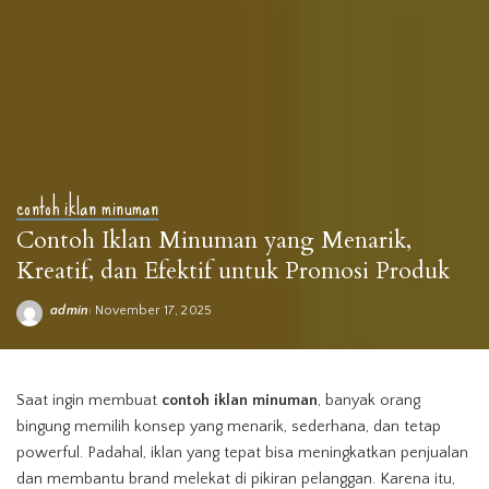
contoh iklan minuman
Contoh Iklan Minuman yang Menarik,
Kreatif, dan Efektif untuk Promosi Produk
admin
November 17, 2025
Posted
by
Saat ingin
membuat
contoh
iklan
minuman
, banyak orang
bingung memilih konsep yang menarik, sederhana, dan tetap
powerful. Padahal, iklan yang tepat bisa meningkatkan penjualan
dan membantu brand melekat di pikiran pelanggan. Karena itu,