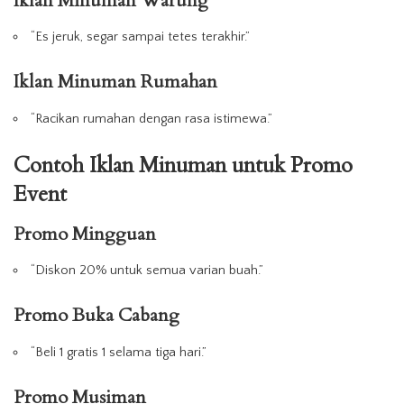
Iklan Minuman Warung
“Es jeruk, segar sampai tetes terakhir.”
Iklan Minuman Rumahan
“Racikan rumahan dengan rasa istimewa.”
Contoh Iklan Minuman untuk Promo
Event
Promo Mingguan
“Diskon 20% untuk semua varian buah.”
Promo Buka Cabang
“Beli 1 gratis 1 selama tiga hari.”
Promo Musiman