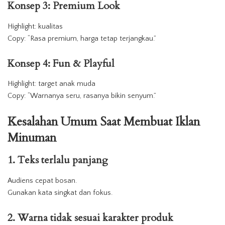
Konsep 3: Premium Look
Highlight: kualitas
Copy: “Rasa premium, harga tetap terjangkau.”
Konsep 4: Fun & Playful
Highlight: target anak muda
Copy: “Warnanya seru, rasanya bikin senyum.”
Kesalahan Umum Saat Membuat Iklan
Minuman
1. Teks terlalu panjang
Audiens cepat bosan.
Gunakan kata singkat dan fokus.
2. Warna tidak sesuai karakter produk