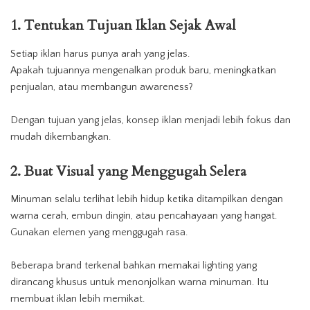
1. Tentukan Tujuan Iklan Sejak Awal
Setiap
iklan
harus punya arah yang jelas.
Apakah tujuannya mengenalkan produk baru, meningkatkan
penjualan, atau membangun awareness?
Dengan tujuan yang jelas, konsep iklan menjadi lebih fokus dan
mudah dikembangkan.
2. Buat Visual yang Menggugah Selera
Minuman selalu terlihat lebih hidup ketika ditampilkan dengan
warna cerah, embun dingin, atau pencahayaan yang hangat.
Gunakan elemen yang menggugah rasa.
Beberapa brand terkenal bahkan memakai lighting yang
dirancang khusus untuk menonjolkan warna
minuman
. Itu
membuat
iklan lebih memikat.