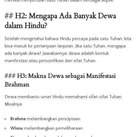
mereka
menyembah
satu Tuhan dalam berbagai aspek.
##
H2: Mengapa Ada Banyak Dewa
dalam Hindu?
Setelah mengetahui bahwa Hindu percaya pada satu Tuhan, kita
bisa masuk ke pertanyaan lanjutan. Jika satu Tuhan, mengapa
ada banyak
dewa
? Jawabannya: dewa adalah bentuk
manifestasi atau personifikasi dari sifat Tuhan.
###
H3: Makna Dewa sebagai Manifestasi
Brahman
Dewa
membantu umat Hindu memahami sifat-sifat Tuhan.
Misalnya:
Brahma
melambangkan penciptaan.
Wisnu
melambangkan pemeliharaan.