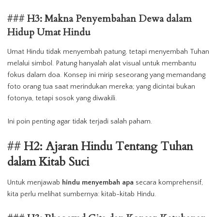
###
H3: Makna Penyembahan Dewa dalam
Hidup Umat Hindu
Umat
Hindu
tidak
menyembah
patung, tetapi menyembah Tuhan
melalui simbol. Patung hanyalah alat visual untuk membantu
fokus dalam doa. Konsep ini mirip seseorang yang memandang
foto orang tua saat merindukan mereka; yang dicintai bukan
fotonya, tetapi sosok yang diwakili.
Ini poin penting agar tidak terjadi salah paham.
##
H2: Ajaran Hindu Tentang Tuhan
dalam Kitab Suci
Untuk menjawab
hindu menyembah apa
secara komprehensif,
kita perlu melihat sumbernya: kitab-kitab Hindu.