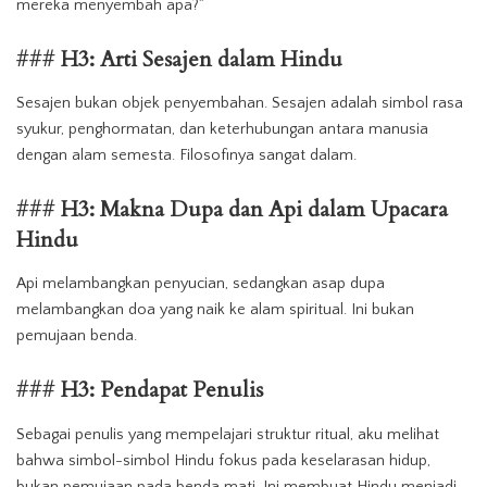
mereka
menyembah
apa?”
###
H3: Arti Sesajen dalam Hindu
Sesajen bukan objek penyembahan. Sesajen adalah simbol rasa
syukur, penghormatan, dan keterhubungan antara manusia
dengan alam semesta. Filosofinya sangat dalam.
###
H3: Makna Dupa dan Api dalam Upacara
Hindu
Api melambangkan penyucian, sedangkan asap dupa
melambangkan doa yang naik ke alam spiritual. Ini bukan
pemujaan benda.
###
H3: Pendapat Penulis
Sebagai penulis yang mempelajari struktur ritual, aku melihat
bahwa simbol-simbol Hindu fokus pada keselarasan hidup,
bukan pemujaan pada benda mati. Ini membuat Hindu menjadi