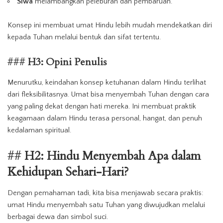
Siwa
melambangkan peleburan dan pembaruan.
Konsep ini membuat umat Hindu lebih mudah mendekatkan diri
kepada Tuhan melalui bentuk dan sifat tertentu.
###
H3: Opini Penulis
Menurutku, keindahan konsep ketuhanan dalam Hindu terlihat
dari fleksibilitasnya. Umat bisa menyembah Tuhan dengan cara
yang paling dekat dengan hati mereka. Ini membuat praktik
keagamaan dalam Hindu terasa personal, hangat, dan penuh
kedalaman spiritual.
##
H2: Hindu Menyembah Apa dalam
Kehidupan Sehari-Hari?
Dengan pemahaman tadi, kita bisa menjawab secara praktis:
umat Hindu
menyembah
satu Tuhan yang diwujudkan melalui
berbagai dewa dan simbol suci.