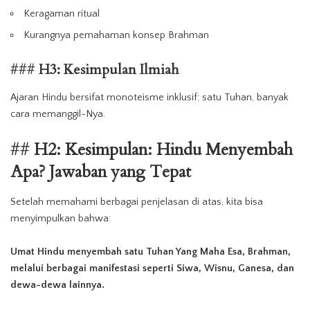
Keragaman ritual
Kurangnya pemahaman konsep Brahman
###
H3: Kesimpulan Ilmiah
Ajaran Hindu bersifat monoteisme inklusif: satu Tuhan, banyak
cara memanggil-Nya.
##
H2: Kesimpulan: Hindu Menyembah
Apa? Jawaban yang Tepat
Setelah memahami berbagai penjelasan di atas, kita bisa
menyimpulkan bahwa:
Umat Hindu
menyembah
satu Tuhan Yang Maha Esa, Brahman,
melalui berbagai manifestasi seperti Siwa, Wisnu, Ganesa, dan
dewa-dewa lainnya.