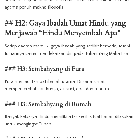
agama penuh makna filosofis.
##
H2: Gaya Ibadah Umat Hindu yang
Menjawab “Hindu Menyembah Apa”
Setiap daerah memiliki gaya ibadah yang sedikit berbeda, tetapi
tujuannya sama: mendekatkan diri pada Tuhan Yang Maha Esa.
###
H3: Sembahyang di Pura
Pura menjadi tempat ibadah utama. Di sana, umat
mempersembahkan bunga, air suci, doa, dan mantra.
###
H3: Sembahyang di Rumah
Banyak keluarga Hindu memiliki altar kecil. Ritual harian dilakukan
untuk mengingat Tuhan.