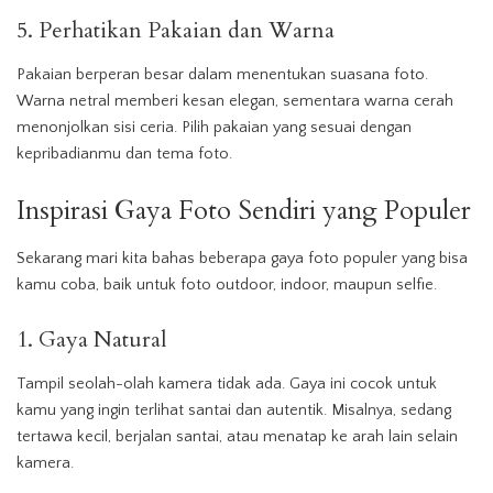
5. Perhatikan Pakaian dan Warna
Pakaian berperan besar dalam menentukan suasana foto.
Warna netral memberi kesan elegan, sementara warna cerah
menonjolkan sisi ceria. Pilih pakaian yang sesuai dengan
kepribadianmu dan tema foto.
Inspirasi Gaya Foto Sendiri yang Populer
Sekarang mari kita bahas beberapa gaya foto populer yang bisa
kamu coba, baik untuk foto outdoor, indoor, maupun selfie.
1. Gaya Natural
Tampil seolah-olah kamera tidak ada. Gaya ini cocok untuk
kamu yang ingin terlihat santai dan autentik. Misalnya, sedang
tertawa kecil, berjalan santai, atau menatap ke arah lain selain
kamera.