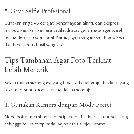
5. Gaya Selfie Profesional
Gunakan angle 45 derajat, pencahayaan alami, dan ekspresi
lembut. Pastikan kamera sedikit di atas garis mata agar wajah
terlihat lebih proporsional. Kamu juga bisa gunakan tripod kecil
dan timer untuk hasil yang stabil.
Tips Tambahan Agar Foto Terlihat
Lebih Menarik
Selain menemukan gaya yang tepat, ada beberapa trik kecil yang
bisa membuat fotomu terlihat lebih menonjol.
1. Gunakan Kamera dengan Mode Potret
Mode potret membantu menciptakan efek blur di latar belakang,
sehingga fokus tetap pada wajah atau subjek utama.