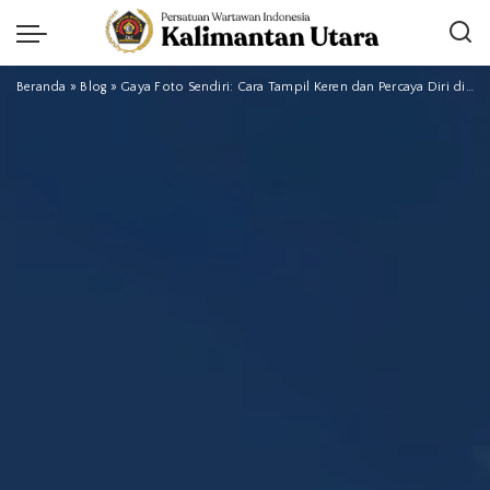
Beranda
»
Blog
»
Gaya Foto Sendiri: Cara Tampil Keren dan Percaya Diri di Setiap Jepretan