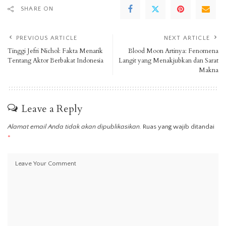
SHARE ON
PREVIOUS ARTICLE
NEXT ARTICLE
Tinggi Jefri Nichol: Fakta Menarik
Blood Moon Artinya: Fenomena
Tentang Aktor Berbakat Indonesia
Langit yang Menakjubkan dan Sarat
Makna
Leave a Reply
Alamat email Anda tidak akan dipublikasikan.
Ruas yang wajib ditandai
*