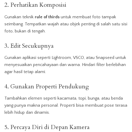
2. Perhatikan Komposisi
Gunakan teknik
rule of thirds
untuk membuat foto tampak
seimbang. Tempatkan wajah atau objek penting di salah satu sisi
foto, bukan di tengah.
3. Edit Secukupnya
Gunakan aplikasi seperti Lightroom, VSCO, atau Snapseed untuk
menyesuaikan pencahayaan dan warna. Hindari filter berlebihan
agar hasil tetap alami.
4. Gunakan Properti Pendukung
Tambahkan elemen seperti kacamata, topi, bunga, atau benda
yang punya makna personal. Properti bisa membuat pose terasa
lebih hidup dan dinamis.
5. Percaya Diri di Depan Kamera