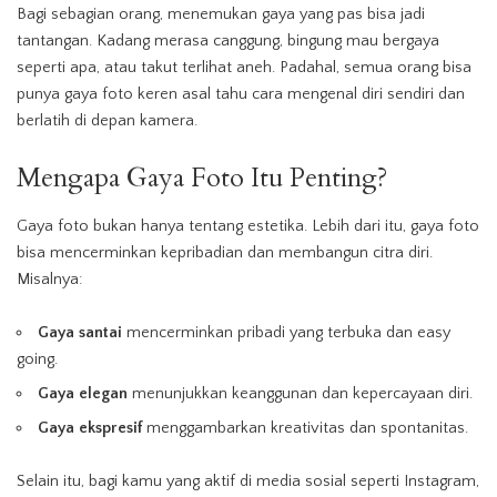
Bagi sebagian orang, menemukan gaya yang pas bisa jadi
tantangan. Kadang merasa canggung, bingung mau bergaya
seperti apa, atau takut terlihat aneh. Padahal, semua orang bisa
punya gaya foto keren asal tahu cara mengenal diri sendiri dan
berlatih di depan kamera.
Mengapa
Gaya
Foto Itu Penting?
Gaya foto bukan hanya tentang estetika. Lebih dari itu, gaya foto
bisa mencerminkan kepribadian dan membangun citra diri.
Misalnya:
Gaya
santai
mencerminkan pribadi yang terbuka dan easy
going.
Gaya elegan
menunjukkan keanggunan dan kepercayaan diri.
Gaya ekspresif
menggambarkan kreativitas dan spontanitas.
Selain itu, bagi kamu yang aktif di media sosial seperti Instagram,