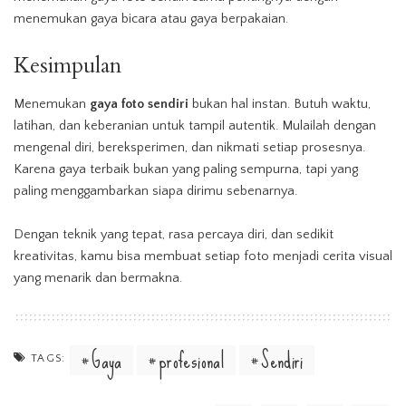
menemukan gaya bicara atau gaya berpakaian.
Kesimpulan
Menemukan
gaya foto sendiri
bukan hal instan. Butuh waktu,
latihan, dan keberanian untuk tampil autentik. Mulailah dengan
mengenal diri, bereksperimen, dan nikmati setiap prosesnya.
Karena gaya terbaik bukan yang paling sempurna, tapi yang
paling menggambarkan siapa dirimu sebenarnya.
Dengan teknik yang tepat, rasa percaya diri, dan sedikit
kreativitas, kamu bisa membuat setiap foto menjadi cerita visual
yang menarik dan bermakna.
Gaya
profesional
Sendiri
TAGS: