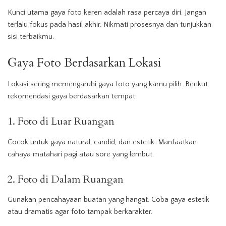
Kunci utama gaya foto keren adalah rasa percaya diri. Jangan
terlalu fokus pada hasil akhir. Nikmati prosesnya dan tunjukkan
sisi terbaikmu.
Gaya Foto Berdasarkan Lokasi
Lokasi sering memengaruhi gaya foto yang kamu pilih. Berikut
rekomendasi gaya berdasarkan tempat:
1. Foto di Luar Ruangan
Cocok untuk gaya natural, candid, dan estetik. Manfaatkan
cahaya matahari pagi atau sore yang lembut.
2. Foto di Dalam Ruangan
Gunakan pencahayaan buatan yang hangat. Coba gaya estetik
atau dramatis agar foto tampak berkarakter.