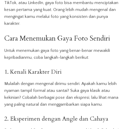
TikTok, atau LinkedIn, gaya foto bisa membantu menciptakan
kesan pertama yang kuat. Orang lebih mudah mengenal dan
mengingat kamu melalui foto yang konsisten dan punya
karakter.
Cara Menemukan Gaya Foto Sendiri
Untuk menemukan gaya foto yang benar-benar mewakili
kepribadianmu, coba langkah-langkah berikut:
1. Kenali Karakter Diri
Mulailah dengan mengenal dirimu sendiri. Apakah kamu lebih
nyaman tampil formal atau santai? Suka gaya klasik atau
kekinian? Cobalah berbagai pose dan ekspresi, lalu lihat mana
yang paling natural dan menggambarkan siapa kamu.
2. Eksperimen dengan Angle dan Cahaya