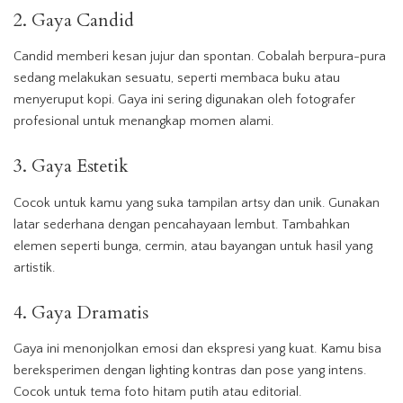
2. Gaya Candid
Candid memberi kesan jujur dan spontan. Cobalah berpura-pura
sedang melakukan sesuatu, seperti membaca buku atau
menyeruput kopi. Gaya ini sering digunakan oleh fotografer
profesional untuk menangkap momen alami.
3. Gaya Estetik
Cocok untuk kamu yang suka tampilan artsy dan unik. Gunakan
latar sederhana dengan pencahayaan lembut. Tambahkan
elemen seperti bunga, cermin, atau bayangan untuk hasil yang
artistik.
4. Gaya Dramatis
Gaya ini menonjolkan emosi dan ekspresi yang kuat. Kamu bisa
bereksperimen dengan lighting kontras dan pose yang intens.
Cocok untuk tema foto hitam putih atau editorial.