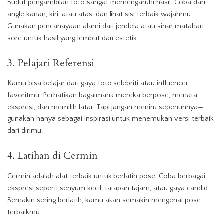
Sudut pengambilan foto sangat memengaruhi hasil. Coba dari
angle kanan, kiri, atau atas, dan lihat sisi terbaik wajahmu.
Gunakan pencahayaan alami dari jendela atau sinar matahari
sore untuk hasil yang lembut dan estetik.
3. Pelajari Referensi
Kamu bisa belajar dari gaya foto selebriti atau influencer
favoritmu. Perhatikan bagaimana mereka berpose, menata
ekspresi, dan memilih latar. Tapi jangan meniru sepenuhnya—
gunakan hanya sebagai inspirasi untuk menemukan versi terbaik
dari dirimu.
4. Latihan di Cermin
Cermin adalah alat terbaik untuk berlatih pose. Coba berbagai
ekspresi seperti senyum kecil, tatapan tajam, atau gaya candid.
Semakin sering berlatih, kamu akan semakin mengenal pose
terbaikmu.