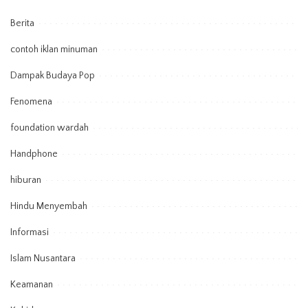
Berita
contoh iklan minuman
Dampak Budaya Pop
Fenomena
foundation wardah
Handphone
hiburan
Hindu Menyembah
Informasi
Islam Nusantara
Keamanan