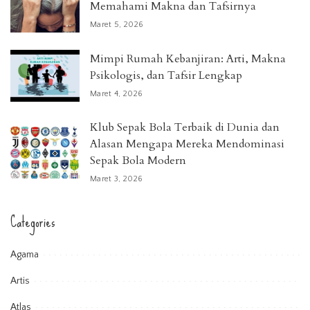
Memahami Makna dan Tafsirnya
Maret 5, 2026
Mimpi Rumah Kebanjiran: Arti, Makna
Psikologis, dan Tafsir Lengkap
Maret 4, 2026
Klub Sepak Bola Terbaik di Dunia dan
Alasan Mengapa Mereka Mendominasi
Sepak Bola Modern
Maret 3, 2026
Categories
Agama
Artis
Atlas