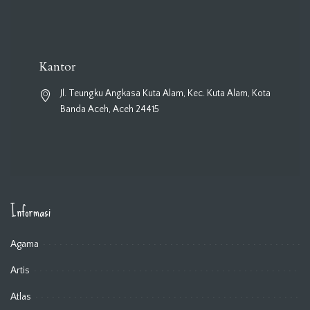
Kantor
Jl. Teungku Angkasa Kuta Alam, Kec. Kuta Alam, Kota
Banda Aceh, Aceh 24415
Informasi
Agama
Artis
Atlas