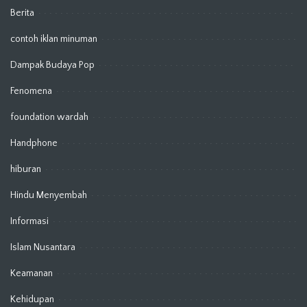
Berita
contoh iklan minuman
Dampak Budaya Pop
Fenomena
foundation wardah
Handphone
hiburan
Hindu Menyembah
Informasi
Islam Nusantara
Keamanan
Kehidupan