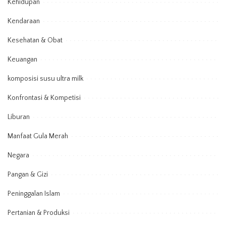
Kehidupan
Kendaraan
Kesehatan & Obat
Keuangan
komposisi susu ultra milk
Konfrontasi & Kompetisi
Liburan
Manfaat Gula Merah
Negara
Pangan & Gizi
Peninggalan Islam
Pertanian & Produksi