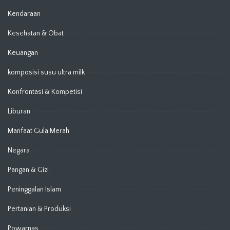
Kendaraan
Kesehatan & Obat
Keuangan
komposisi susu ultra milk
Konfrontasi & Kompetisi
Liburan
Manfaat Gula Merah
Negara
Pangan & Gizi
Peninggalan Islam
Pertanian & Produksi
Powarnas