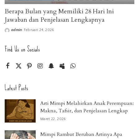
Berapa Bulan yang Memiliki 28 Hari Ini
Jawaban dan Penjelasan Lengkapnya
admin
Februari 24, 2026
Posted
by
Find Us on Socials
Latest Posts
Arti Mimpi Melahirkan Anak Perempuan:
Makna, Tafsir, dan Penjelasan Lengkap
Maret 22, 2026
Mimpi Rambut Beruban Artinya Apa