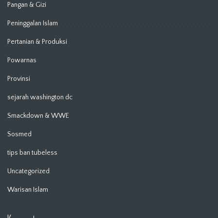
Pangan & Gizi
Peninggalan Islam
Pertanian & Produksi
Powarnas
Provinsi
sejarah washington dc
Smackdown & WWE
Sosmed
tips ban tubeless
Uncategorized
Warisan Islam