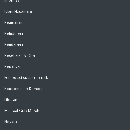
Informasi
Islam Nusantara
Keamanan
Kehidupan
Kendaraan
Kesehatan & Obat
Keuangan
komposisi susu ultra milk
Konfrontasi & Kompetisi
Liburan
Manfaat Gula Merah
Negara