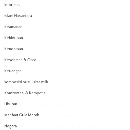
Informasi
Islam Nusantara
Keamanan
Kehidupan
Kendaraan
Kesehatan & Obat
Keuangan
komposisi susu ultra milk
Konfrontasi & Kompetisi
Liburan
Manfaat Gula Merah
Negara