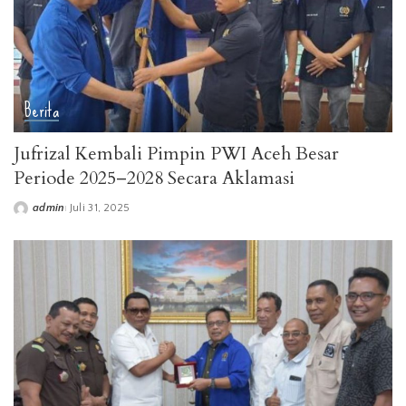
Berita
Jufrizal Kembali Pimpin PWI Aceh Besar
Periode 2025–2028 Secara Aklamasi
admin
Juli 31, 2025
Posted
by