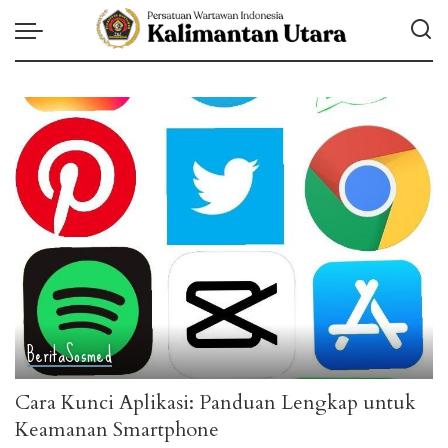
Berita
Sosmed
Cara Kunci Aplikasi: Panduan Lengkap untuk
Keamanan Smartphone