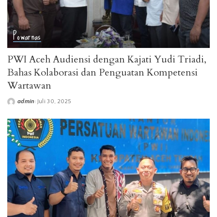
Powarnas
PWI Aceh Audiensi dengan Kajati Yudi Triadi,
Bahas Kolaborasi dan Penguatan Kompetensi
Wartawan
admin
Juli 30, 2025
Posted
by