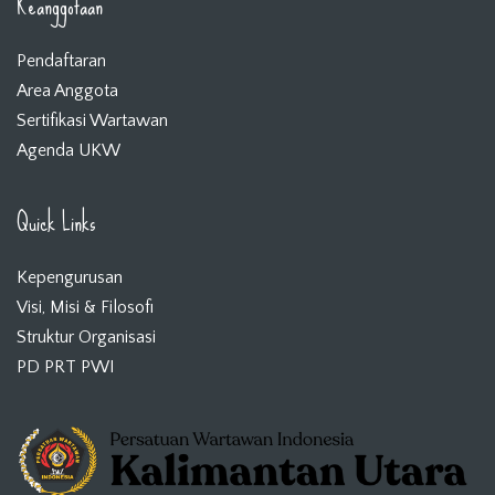
Keanggotaan
Pendaftaran
Area Anggota
Sertifikasi Wartawan
Agenda UKW
Quick Links
Kepengurusan
Visi, Misi & Filosofi
Struktur Organisasi
PD PRT PWI