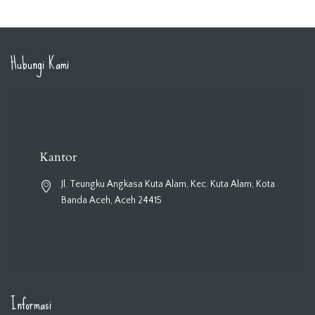
Hubungi Kami
Kantor
Jl. Teungku Angkasa Kuta Alam, Kec. Kuta Alam, Kota
Banda Aceh, Aceh 24415
Informasi