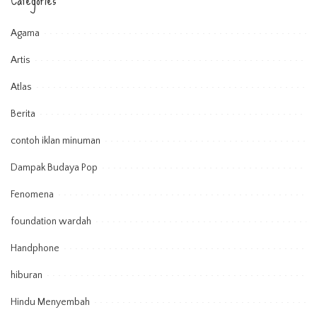
Agama
Artis
Atlas
Berita
contoh iklan minuman
Dampak Budaya Pop
Fenomena
foundation wardah
Handphone
hiburan
Hindu Menyembah