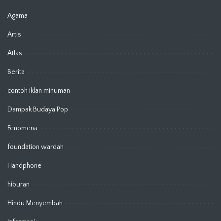
Agama
Artis
Atlas
Berita
contoh iklan minuman
Dampak Budaya Pop
Fenomena
foundation wardah
Handphone
hiburan
Hindu Menyembah