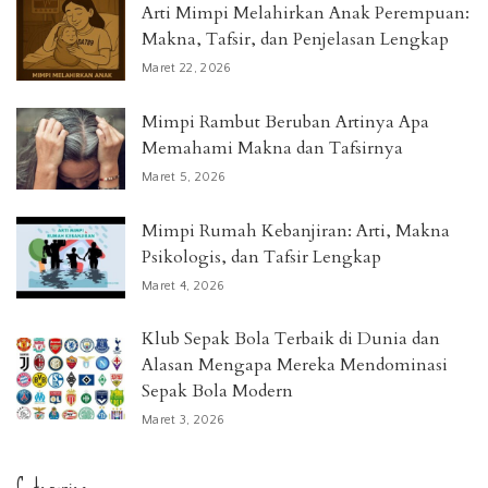
Arti Mimpi Melahirkan Anak Perempuan:
Makna, Tafsir, dan Penjelasan Lengkap
Maret 22, 2026
Mimpi Rambut Beruban Artinya Apa
Memahami Makna dan Tafsirnya
Maret 5, 2026
Mimpi Rumah Kebanjiran: Arti, Makna
Psikologis, dan Tafsir Lengkap
Maret 4, 2026
Klub Sepak Bola Terbaik di Dunia dan
Alasan Mengapa Mereka Mendominasi
Sepak Bola Modern
Maret 3, 2026
Categories