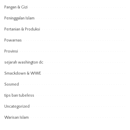
Pangan & Gizi
Peninggalan Islam
Pertanian & Produksi
Powarnas
Provinsi
sejarah washington dc
Smackdown & WWE
Sosmed
tips ban tubeless
Uncategorized
Warisan Islam